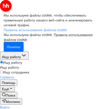
Мы используем файлы cookie, чтобы обеспечивать
правильную работу нашего веб-сайта и анализировать
сетевой трафик.
Правила использования файлов cookie
Мы используем файлы cookie.
Правила использования
файлов cookie
Понятно
Ищу работу
Ищу работу
Ищу работу
Ищу сотрудника
Сервисы
Помощь
Ещё
Поиск
Моспино
Войти